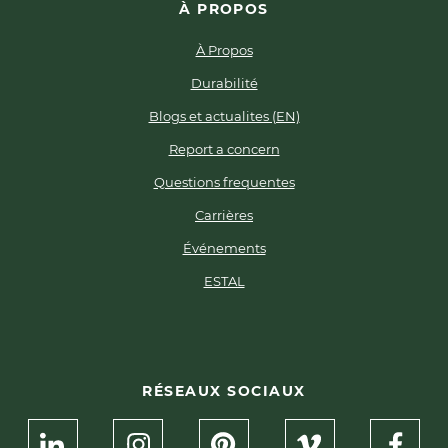
À PROPOS
À Propos
Durabilité
Blogs et actualites (EN)
Report a concern
Questions frequentes
Carrières
Événements
ESTAL
RÉSEAUX SOCIAUX