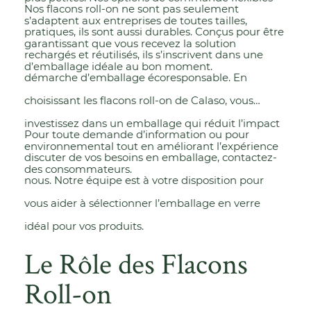
Nos flacons roll-on ne sont pas seulement
s’adaptent aux entreprises de toutes tailles,
pratiques, ils sont aussi durables. Conçus pour être
garantissant que vous recevez la solution
rechargés et réutilisés, ils s’inscrivent dans une
d’emballage idéale au bon moment.
démarche d’emballage écoresponsable. En
choisissant les flacons roll-on de Calaso, vous
investissez dans un emballage qui réduit l’impact
Pour toute demande d’information ou pour
environnemental tout en améliorant l’expérience
discuter de vos besoins en emballage,
contactez-
des consommateurs.
nous
. Notre équipe est à votre disposition pour
vous aider à sélectionner l’emballage en verre
idéal pour vos produits.
Le Rôle des Flacons
Roll-on