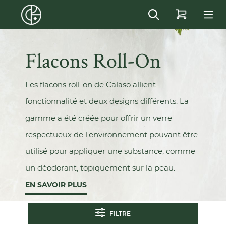
in content
Flacons Roll-On
Les flacons roll-on de Calaso allient
fonctionnalité et deux designs différents. La
gamme a été créée pour offrir un verre
respectueux de l'environnement pouvant être
utilisé pour appliquer une substance, comme
un déodorant, topiquement sur la peau.
EN SAVOIR PLUS
FILTRE