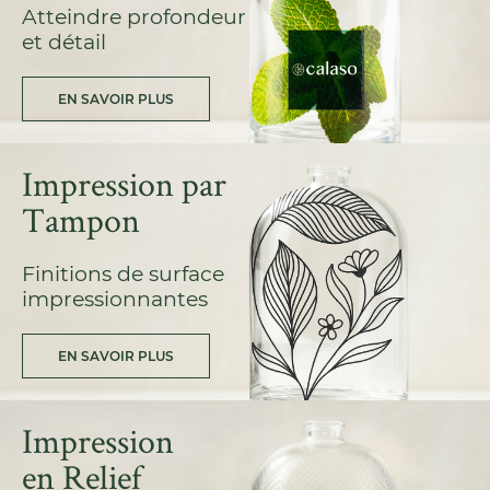
Atteindre profondeur
et détail
EN SAVOIR PLUS
Impression par
Tampon
Finitions de surface
impressionnantes
EN SAVOIR PLUS
Impression
en Relief