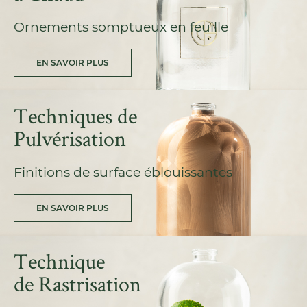
Ornements somptueux en feuille
EN SAVOIR PLUS
Techniques de
Pulvérisation
Finitions de surface éblouissantes
EN SAVOIR PLUS
Technique
de Rastrisation