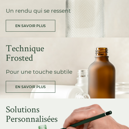
Un rendu qui se ressent
EN SAVOIR PLUS
Technique
Frosted
Pour une touche subtile
EN SAVOIR PLUS
Solutions
Personnalisées