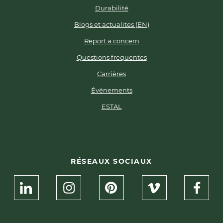
Durabilité
Blogs et actualites (EN)
Report a concern
Questions frequentes
Carrières
Événements
ESTAL
RÉSEAUX SOCIAUX