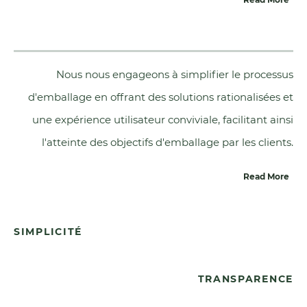
Nous nous engageons à simplifier le processus
d'emballage en offrant des solutions rationalisées et
une expérience utilisateur conviviale, facilitant ainsi
l'atteinte des objectifs d'emballage par les clients.
Read More
SIMPLICITÉ
TRANSPARENCE