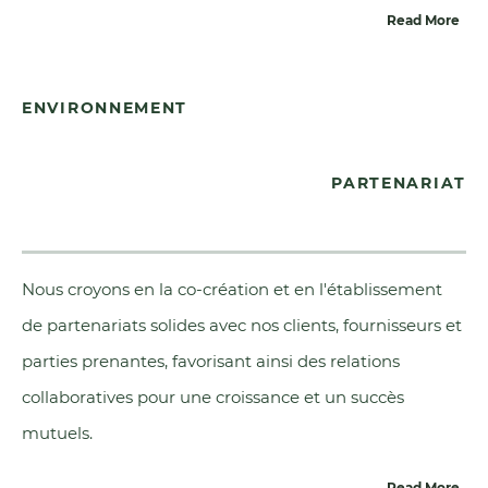
Read More
ENVIRONNEMENT
PARTENARIAT
Nous croyons en la co-création et en l'établissement
de partenariats solides avec nos clients, fournisseurs et
parties prenantes, favorisant ainsi des relations
collaboratives pour une croissance et un succès
mutuels.
Read More