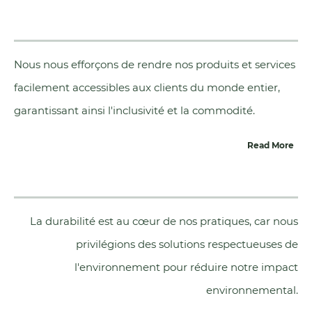
Nous nous efforçons de rendre nos produits et services
facilement accessibles aux clients du monde entier,
garantissant ainsi l'inclusivité et la commodité.
Read More
La durabilité est au cœur de nos pratiques, car nous
privilégions des solutions respectueuses de
l'environnement pour réduire notre impact
environnemental.