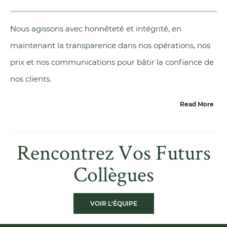
Nous agissons avec honnêteté et intégrité, en
maintenant la transparence dans nos opérations, nos
prix et nos communications pour bâtir la confiance de
nos clients.
Read More
Rencontrez Vos Futurs
Collègues
VOIR L'ÉQUIPE