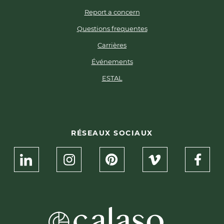
Report a concern
Questions frequentes
Carrières
Événements
ESTAL
RÉSEAUX SOCIAUX