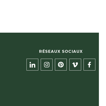
RÉSEAUX SOCIAUX