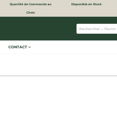
Quantité de Commande au
Disponible en Stock
Choix
CONTACT