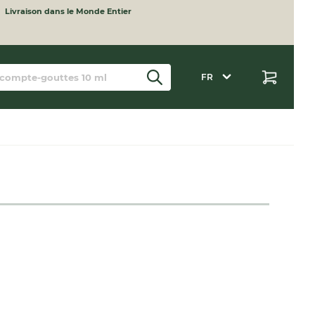
Livraison dans le Monde Entier
FR