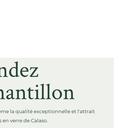
ndez
antillon
 la qualité exceptionnelle et l'attrait
 en verre de Calaso.