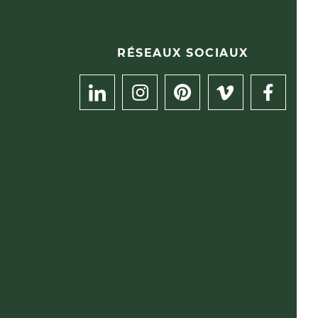
RÉSEAUX SOCIAUX