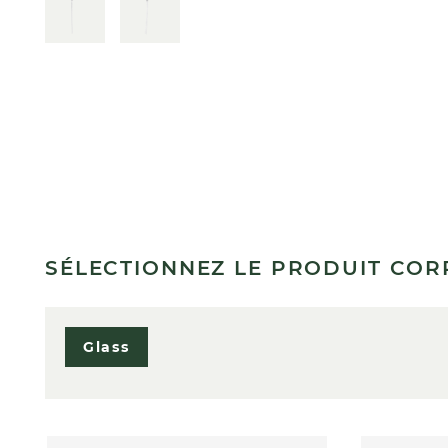
SÉLECTIONNEZ LE PRODUIT CO
Glass