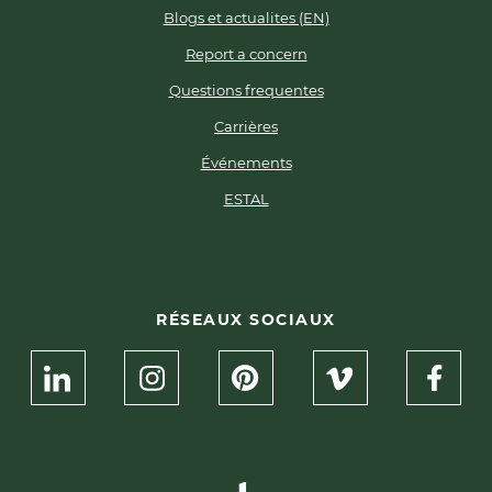
Blogs et actualites (EN)
Report a concern
Questions frequentes
Carrières
Événements
ESTAL
RÉSEAUX SOCIAUX