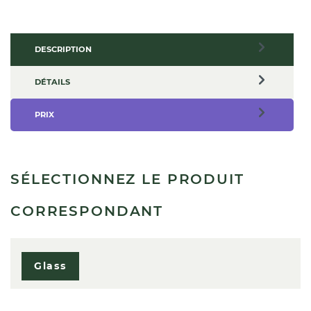
DESCRIPTION
DÉTAILS
PRIX
SÉLECTIONNEZ LE PRODUIT
CORRESPONDANT
Glass