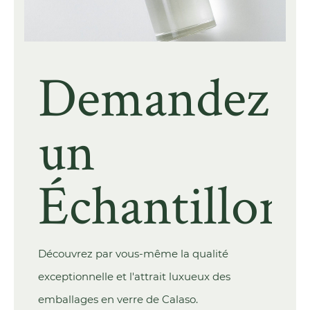
Demandez
un
Échantillon
Découvrez par vous-même la qualité
exceptionnelle et l'attrait luxueux des
emballages en verre de Calaso.