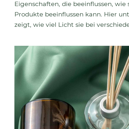
Eigenschaften, die beeinflussen, wie
Produkte beeinflussen kann. Hier unt
zeigt, wie viel Licht sie bei verschi