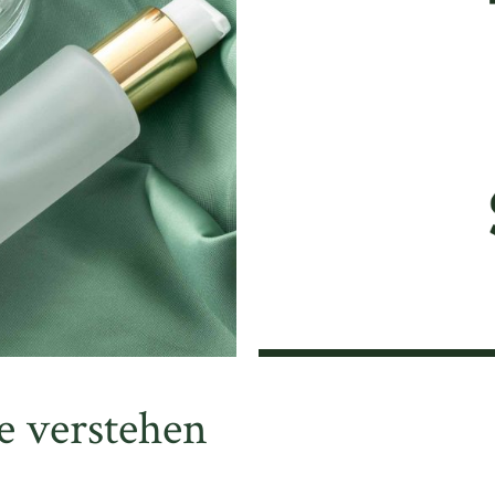
e verstehen