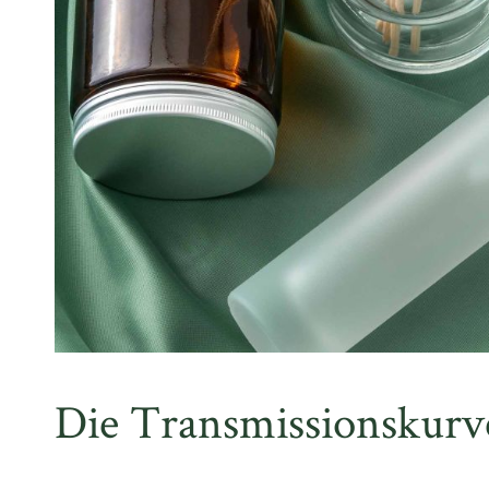
Die Transmissionskurv