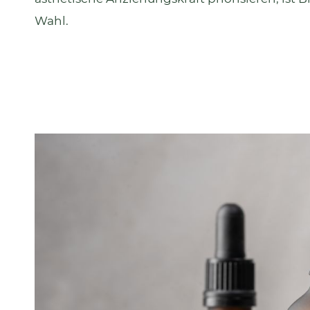
Wahl.