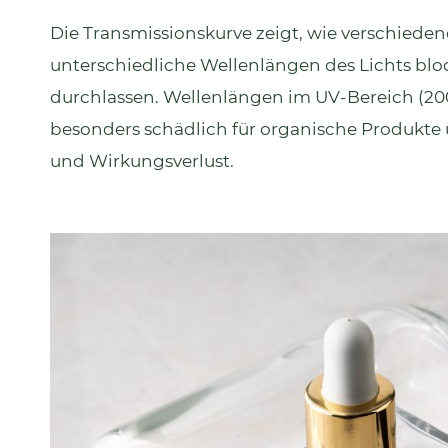
Die Transmissionskurve zeigt, wie verschieden
unterschiedliche Wellenlängen des Lichts blo
durchlassen. Wellenlängen im UV-Bereich (2
besonders schädlich für organische Produkte
und Wirkungsverlust.