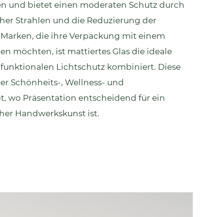
uen und bietet einen moderaten Schutz durch
cher Strahlen und die Reduzierung der
r Marken, die ihre Verpackung mit einem
 möchten, ist mattiertes Glas die ideale
 funktionalen Lichtschutz kombiniert. Diese
der Schönheits-, Wellness- und
t, wo Präsentation entscheidend für ein
her Handwerkskunst ist.