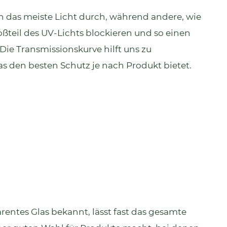
en das meiste Licht durch, während andere, wie
oßteil des UV-Lichts blockieren und so einen
Die Transmissionskurve hilft uns zu
las den besten Schutz je nach Produkt bietet.
arentes Glas bekannt, lässt fast das gesamte