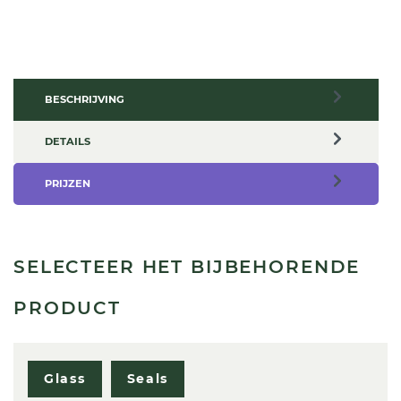
BESCHRIJVING
DETAILS
PRIJZEN
SELECTEER HET BIJBEHORENDE
PRODUCT
Glass
Seals