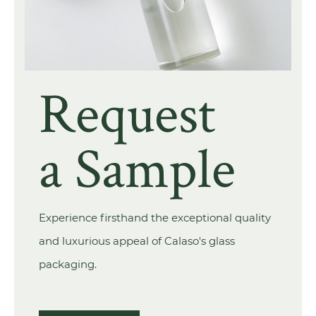
Request
a Sample
Experience firsthand the exceptional quality
and luxurious appeal of Calaso's glass
packaging.