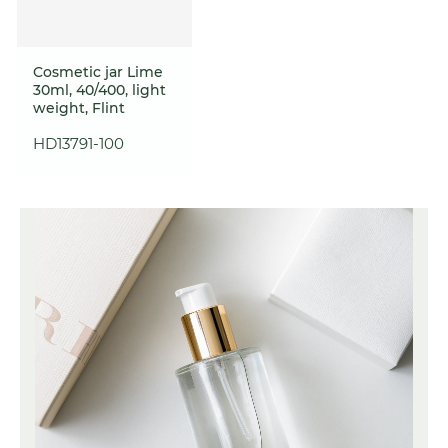
Cosmetic jar Lime
30ml, 40/400, light
weight, Flint
HD13791-100