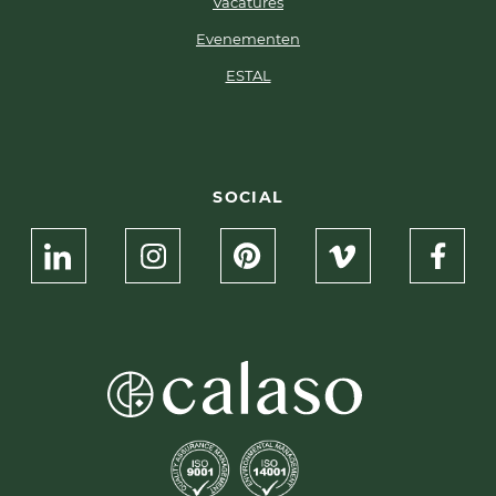
Vacatures
Evenementen
ESTAL
SOCIAL