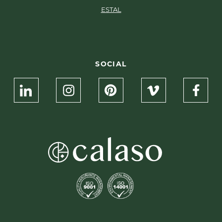
ESTAL
SOCIAL