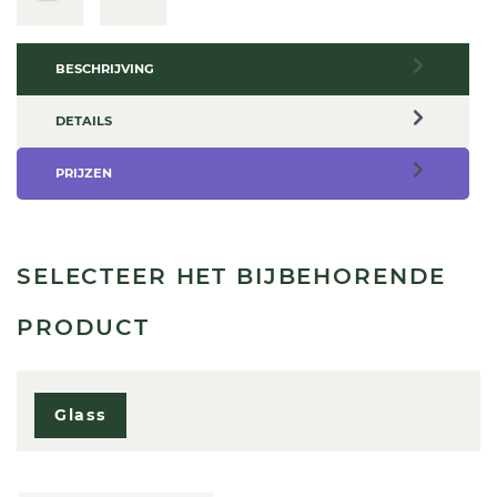
BESCHRIJVING
DETAILS
PRIJZEN
SELECTEER HET BIJBEHORENDE
PRODUCT
Glass