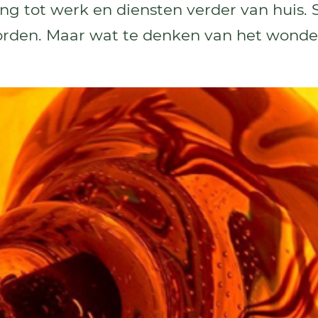
ang tot werk en diensten verder van huis.
orden. Maar wat te denken van het wonder