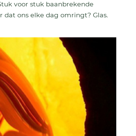
 Stuk voor stuk baanbrekende
 dat ons elke dag omringt? Glas.