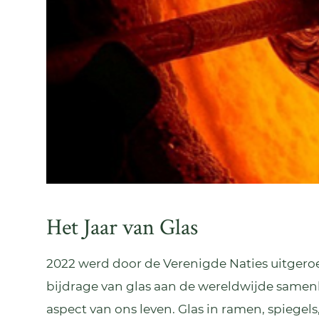
Het Jaar van Glas
2022 werd door de Verenigde Naties uitgeroe
bijdrage van glas aan de wereldwijde samenlev
aspect van ons leven. Glas in ramen, spiegel