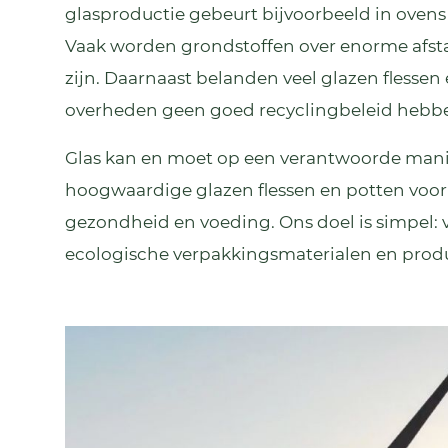
glasproductie gebeurt bijvoorbeeld in ovens
Vaak worden grondstoffen over enorme afsta
zijn. Daarnaast belanden veel glazen flessen
overheden geen goed recyclingbeleid hebben
Glas kan en moet op een verantwoorde man
hoogwaardige glazen flessen en potten voor
gezondheid en voeding. Ons doel is simpel
ecologische verpakkingsmaterialen en produ