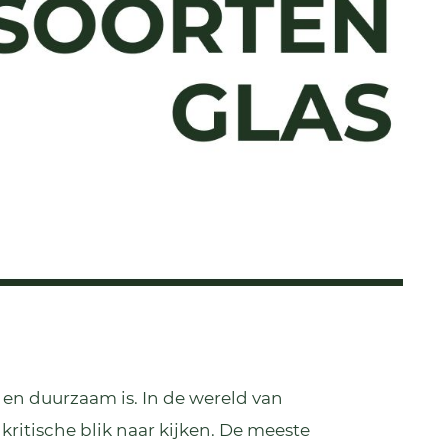
 en duurzaam is. In de wereld van
ritische blik naar kijken. De meeste