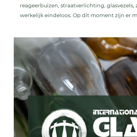
reageerbuizen, straatverlichting, glasvezels,
werkelijk eindeloos. Op dit moment zijn er 