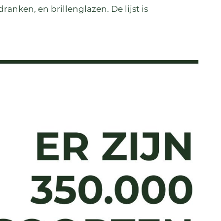
anken, en brillenglazen. De lijst is